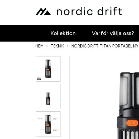
Kollektion
Varför välja oss?
HEM
TEKNIK
NORDIC DRIFT TITAN PORTABEL M