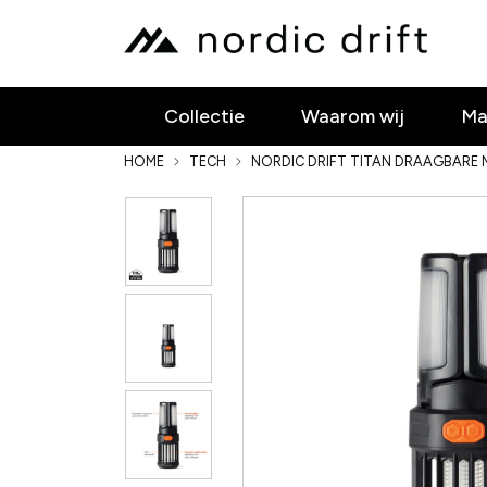
Collectie
Waarom wij
Ma
HOME
TECH
NORDIC DRIFT TITAN DRAAGBARE