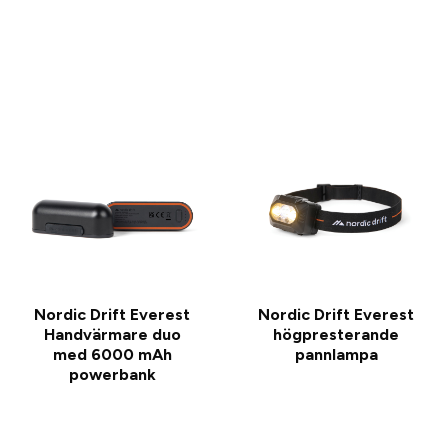
Nordic Drift Everest
Nordic Drift Everest
Handvärmare duo
högpresterande
med 6000 mAh
pannlampa
powerbank