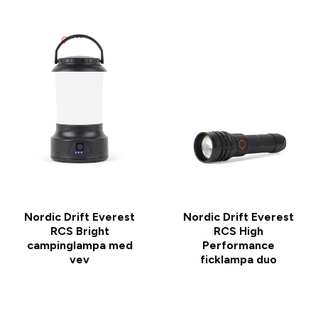
Nordic Drift Everest
Nordic Drift Everest
RCS Bright
RCS High
campinglampa med
Performance
vev
ficklampa duo