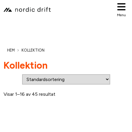
Menu
HEM
KOLLEKTION
Kollektion
Visar 1–16 av 45 resultat