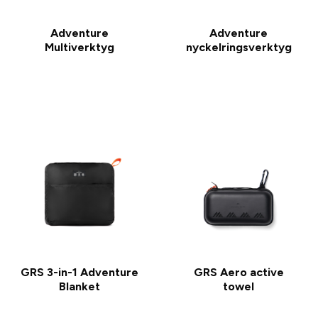
Adventure
Adventure
Multiverktyg
nyckelringsverktyg
GRS 3-in-1 Adventure
GRS Aero active
Blanket
towel