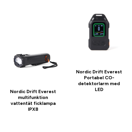
Nordic Drift Everest
Portabel CO-
detektorlarm med
LED
Nordic Drift Everest
multifunktion
vattentät ficklampa
IPX8