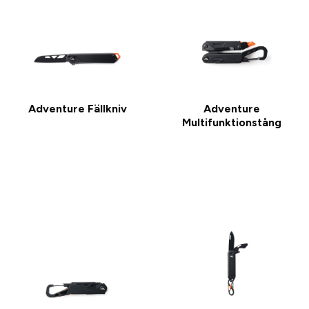
Adventure Fällkniv
Adventure
Multifunktionstång