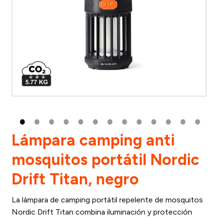
Lámpara camping anti
mosquitos portátil Nordic
Drift Titan, negro
La lámpara de camping portátil repelente de mosquitos
Nordic Drift Titan combina iluminación y protección