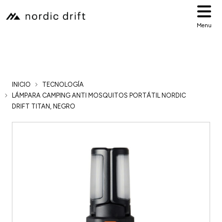
Menu
INICIO
TECNOLOGÍA
LÁMPARA CAMPING ANTI MOSQUITOS PORTÁTIL NORDIC
DRIFT TITAN, NEGRO