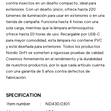
contra insectos en un diseño compacto, ideal para
exteriores. Con un diseño único, ofrece hasta 220
lúmenes de iluminación para usar en exteriores o en una
tienda de campaña. Funciona hasta 4 horas con una
sola carga, mientras que la lámpara antimosquitos
ofrece hasta 20 horas de uso. Recargable por USB-C
para mayor comodidad, esta lámpara no contiene PVC
y está diseñada para exteriores. Todos los productos
Nordic Drift se someten a rigurosas pruebas de calidad.
Creemos firmemente en el rendimiento y la durabilidad
de nuestros productos, por lo que cada artículo cuenta
con una garantía de 5 años contra defectos de
fabricación.
SPECIFICATION
Item number
:
ND430.0301