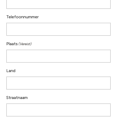
Telefoonnummer
Plaats
(Vereist)
Land
Straatnaam