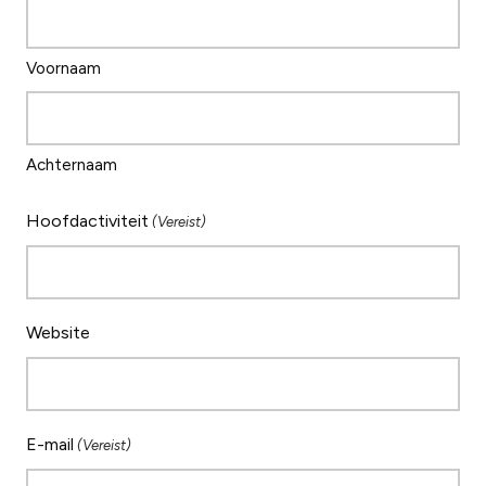
Voornaam
Achternaam
Hoofdactiviteit
(Vereist)
Website
E-mail
(Vereist)