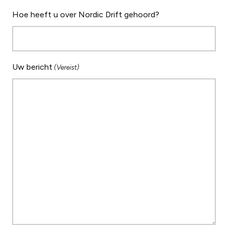
Hoe heeft u over Nordic Drift gehoord?
Uw bericht
(Vereist)