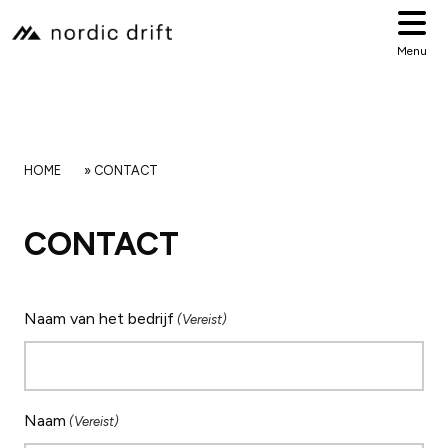
Menu
HOME
»
CONTACT
CONTACT
Naam van het bedrijf
(Vereist)
Naam
(Vereist)