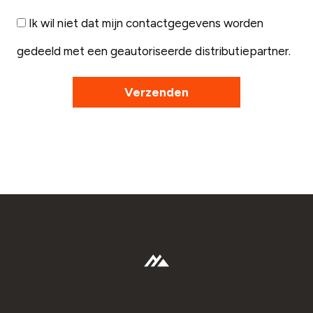
Ik wil niet dat mijn contactgegevens worden
gedeeld met een geautoriseerde distributiepartner.
Verzenden