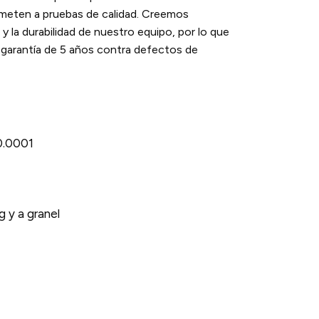
meten a pruebas de calidad. Creemos
y la durabilidad de nuestro equipo, por lo que
 garantía de 5 años contra defectos de
.0001
g y a granel