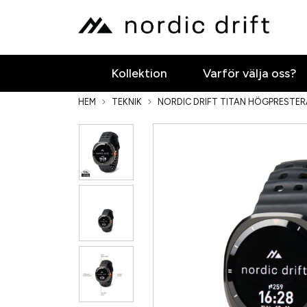
Kollektion
Varför välja oss?
HEM
TEKNIK
NORDIC DRIFT TITAN HÖGPRESTER