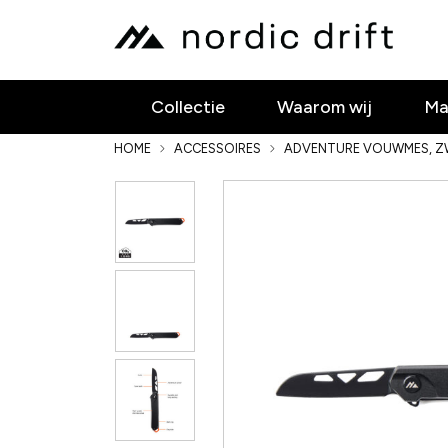
Collectie
Waarom wij
Ma
HOME
ACCESSOIRES
ADVENTURE VOUWMES, 