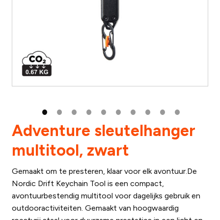
Adventure sleutelhanger
multitool, zwart
Gemaakt om te presteren, klaar voor elk avontuur.De
Nordic Drift Keychain Tool is een compact,
avontuurbestendig multitool voor dagelijks gebruik en
outdooractiviteiten. Gemaakt van hoogwaardig