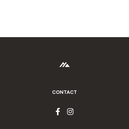
CONTACT