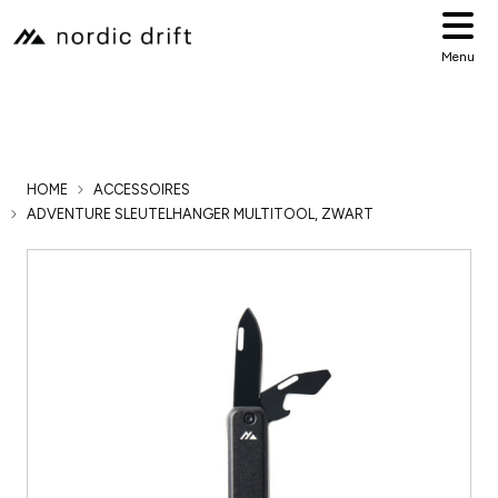
Menu
HOME
ACCESSOIRES
ADVENTURE SLEUTELHANGER MULTITOOL, ZWART