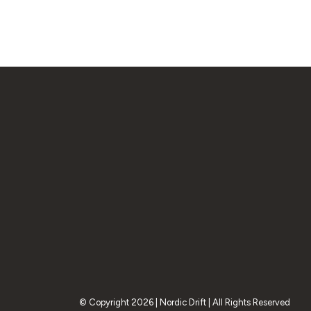
© Copyright 2026 | Nordic Drift | All Rights Reserved