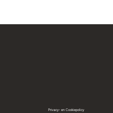
Privacy- en Cookiepolicy