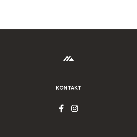
KONTAKT