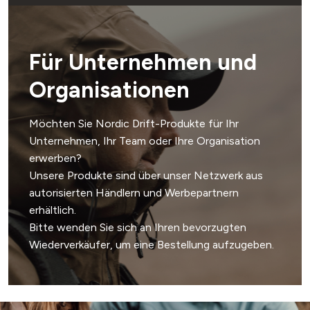
Für Unternehmen und
Organisationen
Möchten Sie Nordic Drift-Produkte für Ihr
Unternehmen, Ihr Team oder Ihre Organisation
erwerben?
Unsere Produkte sind über unser Netzwerk aus
autorisierten Händlern und Werbepartnern
erhältlich.
Bitte wenden Sie sich an Ihren bevorzugten
Wiederverkäufer, um eine Bestellung aufzugeben.