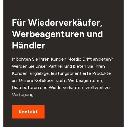
Für Wiederverkäufer,
Werbeagenturen und
Händler
Möchten Sie Ihren Kunden Nordic Drift anbieten?
Werden Sie unser Partner und bieten Sie Ihren
Kunden langlebige, leistungsorientierte Produkte
an. Unsere Kollektion steht Werbeagenturen,
Distributoren und Wiederverkäufern weltweit zur
Verfügung.
Kontakt