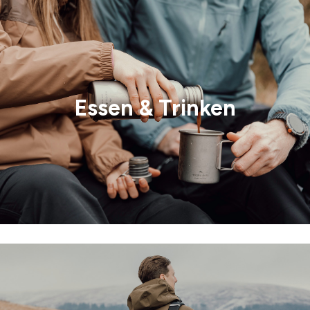
Essen & Trinken