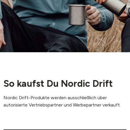
So kaufst Du Nordic Drift
Nordic Drift-Produkte werden ausschließlich über
autorisierte Vertriebspartner und Werbepartner verkauft.