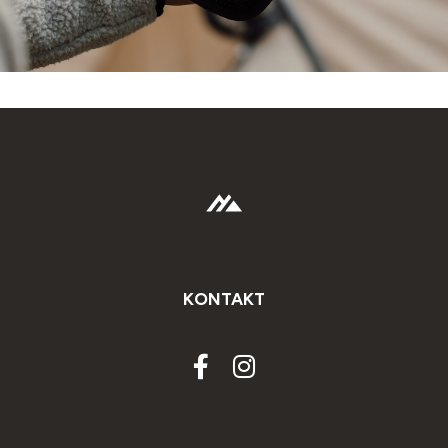
KONTAKT