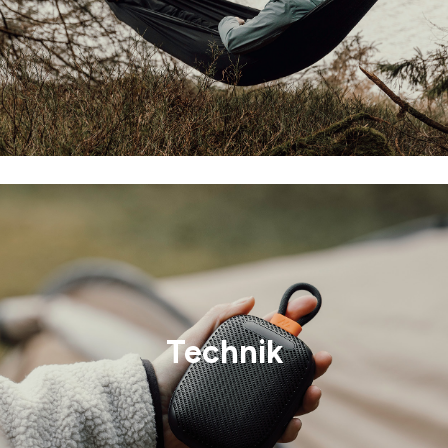
Technik