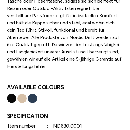
Tasche oder Hosentasche, sodass sie sich perfekt für
Reisen oder Outdoor-Aktivitäten eignet. Die
verstellbare Passform sorgt für individuellen Komfort
und hält die Kappe sicher und stabil, egal wohin dich
dein Tag führt. Stilvoll, funktional und bereit für
Abenteuer. Alle Produkte von Nordic Drift werden auf
ihre Qualität geprüft. Da wir von der Leistungsfähigkeit
und Langlebigkeit unserer Ausrüstung überzeugt sind,
gewähren wir auf alle Artikel eine 5-jährige Garantie auf
Herstellungsfehler.
AVAILABLE COLOURS
SPECIFICATION
Item number
:
ND630.0001