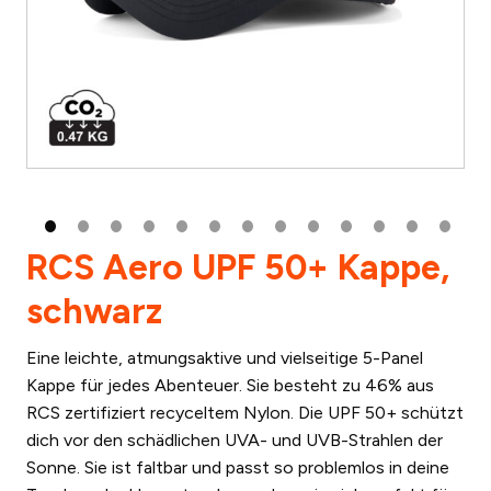
RCS Aero UPF 50+ Kappe,
schwarz
Eine leichte, atmungsaktive und vielseitige 5-Panel
Kappe für jedes Abenteuer. Sie besteht zu 46% aus
RCS zertifiziert recyceltem Nylon. Die UPF 50+ schützt
dich vor den schädlichen UVA- und UVB-Strahlen der
Sonne. Sie ist faltbar und passt so problemlos in deine