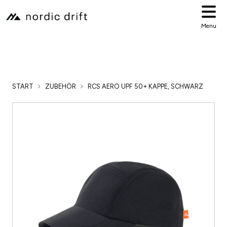
Menu
START
ZUBEHÖR
RCS AERO UPF 50+ KAPPE, SCHWARZ