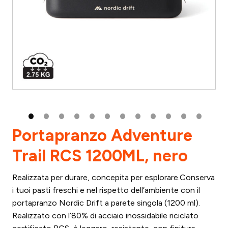
Portapranzo Adventure
Trail RCS 1200ML, nero
Realizzata per durare, concepita per esplorare.Conserva
i tuoi pasti freschi e nel rispetto dell’ambiente con il
portapranzo Nordic Drift a parete singola (1200 ml).
Realizzato con l’80% di acciaio inossidabile riciclato