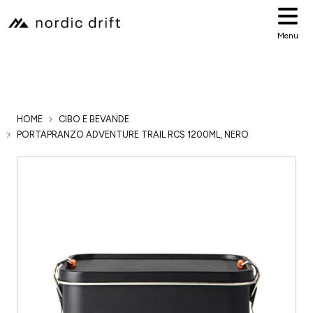
Menu
HOME
CIBO E BEVANDE
PORTAPRANZO ADVENTURE TRAIL RCS 1200ML, NERO