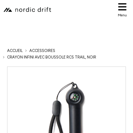
Menu
ACCUEIL
ACCESSOIRES
CRAYON INFINI AVEC BOUSSOLE RCS TRAIL, NOIR