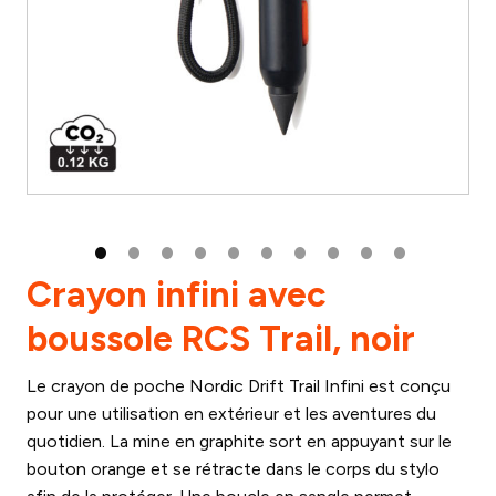
Crayon infini avec
boussole RCS Trail, noir
Le crayon de poche Nordic Drift Trail Infini est conçu
pour une utilisation en extérieur et les aventures du
quotidien. La mine en graphite sort en appuyant sur le
bouton orange et se rétracte dans le corps du stylo